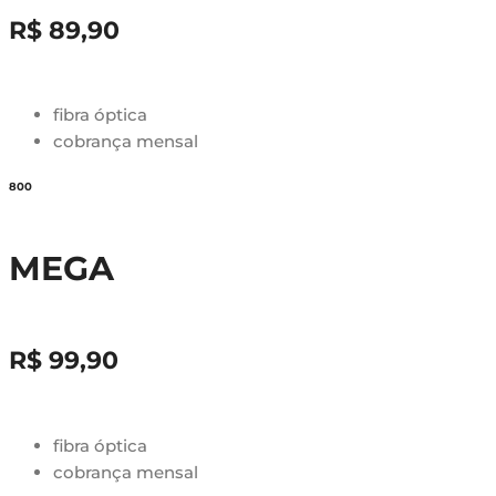
R$ 89,90
fibra óptica
cobrança mensal
800
MEGA
R$ 99,90
fibra óptica
cobrança mensal