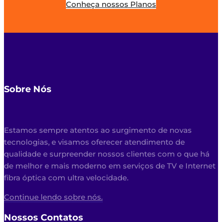
Conheça nossos Planos
Sobre Nós
Estamos sempre atentos ao surgimento de novas
tecnologias, e visamos oferecer atendimento de
qualidade e surpreender nossos clientes com o que há
de melhor e mais moderno em serviços de TV e Internet
fibra óptica com ultra velocidade.
Continue lendo sobre nós.
Nossos Contatos