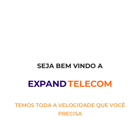
SEJA BEM VINDO A
EXPAND
TELECOM
TEMOS TODA A VELOCIDADE QUE VOCÊ
PRECISA