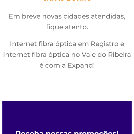
Em breve novas cidades atendidas,
fique atento.
Internet fibra óptica em Registro e
Internet fibra óptica no Vale do Ribeira
é com a Expand!
Receba nossas promoções!