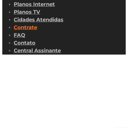
Planos Internet
Planos TV
Cidades Atendidas
Contrate
FAQ
Contato
Central Assinante