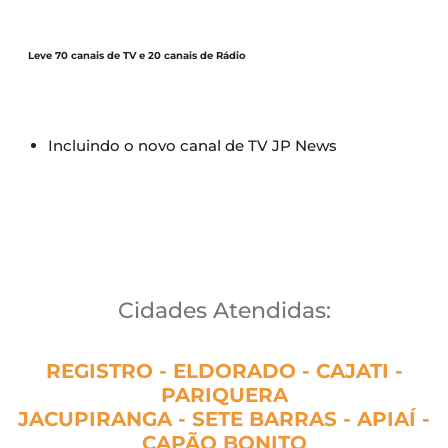
Leve 70 canais de TV e 20 canais de Rádio
Incluindo o novo canal de TV JP News
Cidades Atendidas:
REGISTRO - ELDORADO - CAJATI -
PARIQUERA
JACUPIRANGA - SETE BARRAS - APIAÍ -
CAPÃO BONITO