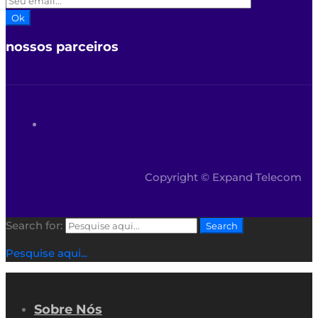
Ok
nossos parceiros
Copyright © Expand Telecom
Search for:
Search
Pesquise aqui...
Sobre Nós