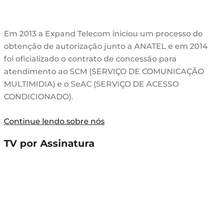
Em 2013 a Expand Telecom iniciou um processo de
obtenção de autorização junto a ANATEL e em 2014
foi oficializado o contrato de concessão para
atendimento ao SCM (SERVIÇO DE COMUNICAÇÃO
MULTIMIDIA) e o SeAC (SERVIÇO DE ACESSO
CONDICIONADO).
Continue lendo sobre nós
TV por Assinatura