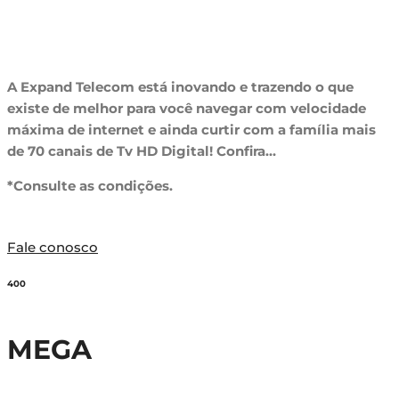
A Expand Telecom está inovando e trazendo o que
existe de melhor para você navegar com velocidade
máxima de internet e ainda curtir com a família mais
de 70 canais de Tv HD Digital! Confira…
*Consulte as condições.
Fale conosco
400
MEGA