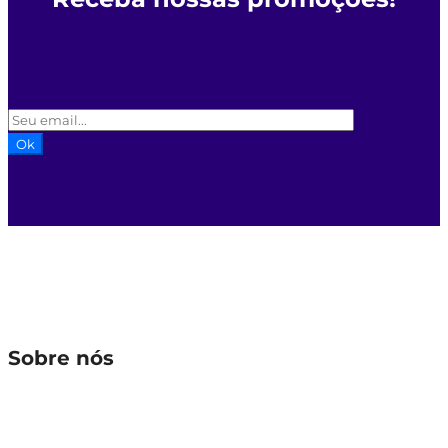
Ok
Sobre nós